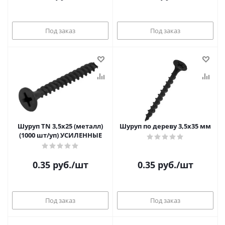
Под заказ
Под заказ
Шуруп TN 3,5х25 (металл)
Шуруп по дереву 3,5х35 мм
(1000 шт/уп) УСИЛЕННЫЕ
0.35
руб.
/шт
0.35
руб.
/шт
Под заказ
Под заказ