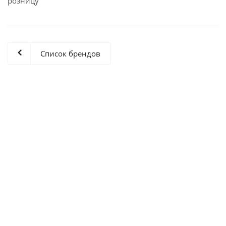
розницу
Список брендов