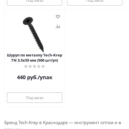
Под заказ
Под заказ
Шуруп по металлу Tech-Krep
TN 3,5х55 мм (500 шт/уп)
440
руб.
/упак
Под заказ
Бренд Tech-Krep в Краснодаре — инструмент оптом и в