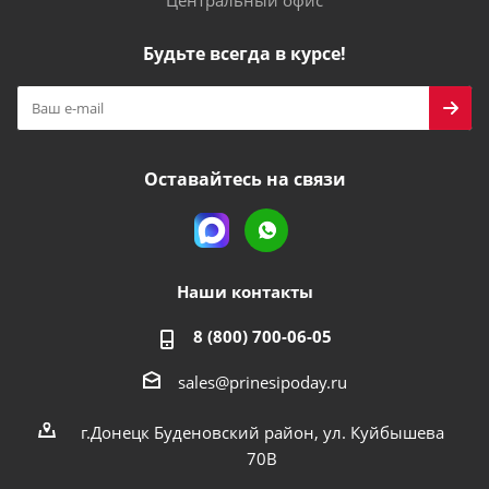
Центральный офис
Будьте всегда в курсе!
Оставайтесь на связи
Наши контакты
8 (800) 700-06-05
sales@prinesipoday.ru
г.Донецк Буденовский район, ул. Куйбышева
70В