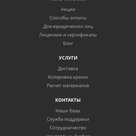
Акции
Способы оплаты
Для юридических лиц
Лицензии и сертификаты
Блог
УСЛУГИ
Доставка
Колеровка краски
Расчет материалов
КОНТАКТЫ
Наши базы
Служба поддержки
Сотрудничество