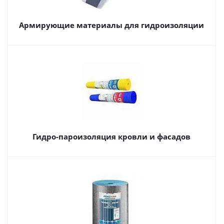
Армирующие материалы для гидроизоляции
Гидро-пароизоляция кровли и фасадов