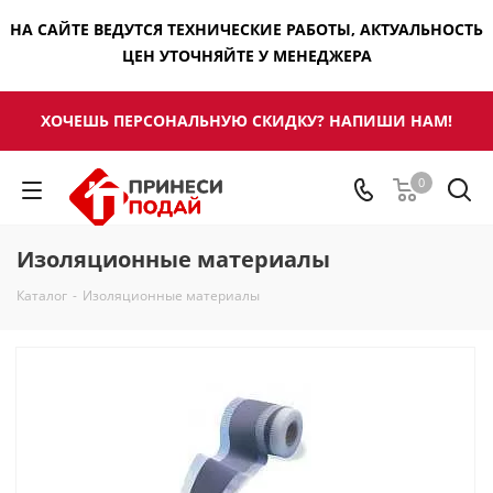
НА САЙТЕ ВЕДУТСЯ ТЕХНИЧЕСКИЕ РАБОТЫ, АКТУАЛЬНОСТЬ
ЦЕН УТОЧНЯЙТЕ У МЕНЕДЖЕРА
ХОЧЕШЬ ПЕРСОНАЛЬНУЮ СКИДКУ? НАПИШИ НАМ!
0
Изоляционные материалы
Каталог
-
Изоляционные материалы