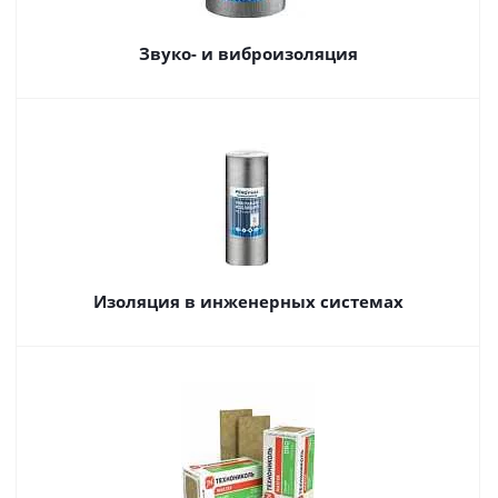
Звуко- и виброизоляция
Изоляция в инженерных системах