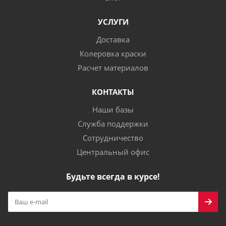
УСЛУГИ
Доставка
Колеровка краски
Расчет материалов
КОНТАКТЫ
Наши базы
Служба поддержки
Сотрудничество
Центральный офис
Будьте всегда в курсе!