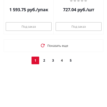
1 593.75
руб.
/упак
727.04
руб.
/шт
Под заказ
Под заказ
Показать еще
1
2
3
4
5