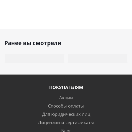
Ранее вы смотрели
ПОКУПАТЕЛЯМ
Акции
Способы оплаты
Для юридических лиц
Лицензии и сертификаты
Блог