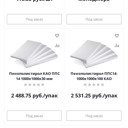
Под заказ
Под заказ
Пенополистирол КАО ППС
Пенополистирол ППС14-
14 1000х1000х30 мм
1000х1000х100 КАО
2 488.75
руб.
/упак
2 531.25
руб.
/упак
Под заказ
Под заказ