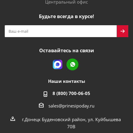
Центральный офис
Будьте всегда в курсе!
Оставайтесь на связи
Наши контакты
8 (800) 700-06-05
sales@prinesipoday.ru
г.Донецк Буденовский район, ул. Куйбышева
70В