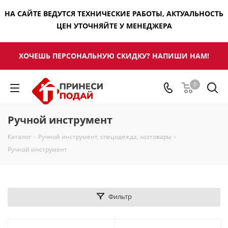
НА САЙТЕ ВЕДУТСЯ ТЕХНИЧЕСКИЕ РАБОТЫ, АКТУАЛЬНОСТЬ
ЦЕН УТОЧНЯЙТЕ У МЕНЕДЖЕРА
ХОЧЕШЬ ПЕРСОНАЛЬНУЮ СКИДКУ? НАПИШИ НАМ!
0
Ручной инструмент
Каталог
-
Ручной инструмент, спецодежда, хозтовары
-
Ручной инструмент
Фильтр