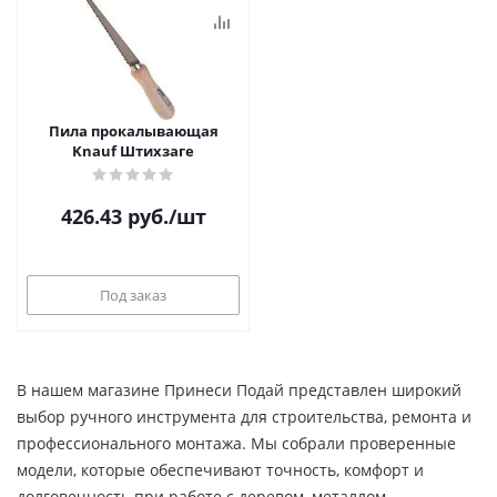
Пила прокалывающая
Knauf Штихзаге
426.43
руб.
/шт
Под заказ
В нашем магазине Принеси Подай представлен широкий
выбор ручного инструмента для строительства, ремонта и
профессионального монтажа. Мы собрали проверенные
модели, которые обеспечивают точность, комфорт и
долговечность при работе с деревом, металлом,