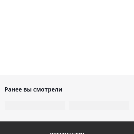
Ранее вы смотрели