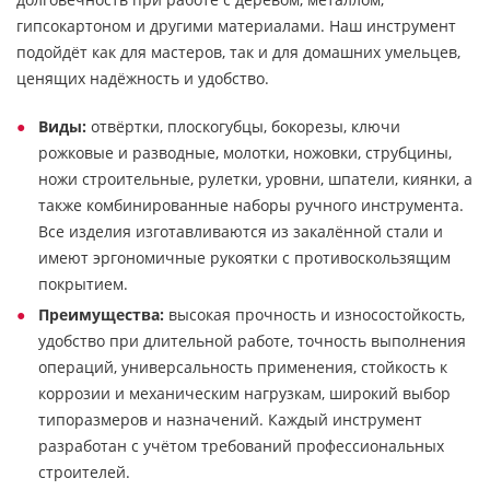
гипсокартоном и другими материалами. Наш инструмент
подойдёт как для мастеров, так и для домашних умельцев,
ценящих надёжность и удобство.
Виды:
отвёртки, плоскогубцы, бокорезы, ключи
рожковые и разводные, молотки, ножовки, струбцины,
ножи строительные, рулетки, уровни, шпатели, киянки, а
также комбинированные наборы ручного инструмента.
Все изделия изготавливаются из закалённой стали и
имеют эргономичные рукоятки с противоскользящим
покрытием.
Преимущества:
высокая прочность и износостойкость,
удобство при длительной работе, точность выполнения
операций, универсальность применения, стойкость к
коррозии и механическим нагрузкам, широкий выбор
типоразмеров и назначений. Каждый инструмент
разработан с учётом требований профессиональных
строителей.