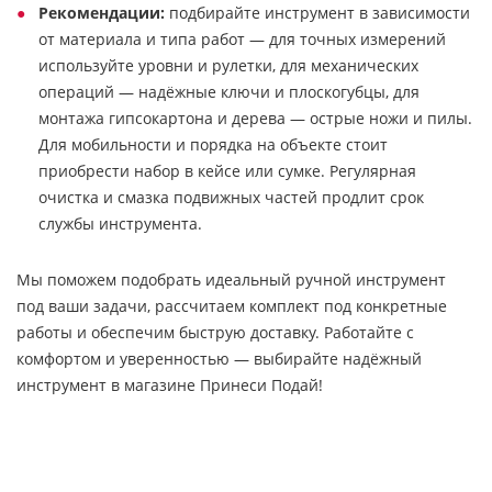
Рекомендации:
подбирайте инструмент в зависимости
от материала и типа работ — для точных измерений
используйте уровни и рулетки, для механических
операций — надёжные ключи и плоскогубцы, для
монтажа гипсокартона и дерева — острые ножи и пилы.
Для мобильности и порядка на объекте стоит
приобрести набор в кейсе или сумке. Регулярная
очистка и смазка подвижных частей продлит срок
службы инструмента.
Мы поможем подобрать идеальный ручной инструмент
под ваши задачи, рассчитаем комплект под конкретные
работы и обеспечим быструю доставку. Работайте с
комфортом и уверенностью — выбирайте надёжный
инструмент в магазине Принеси Подай!