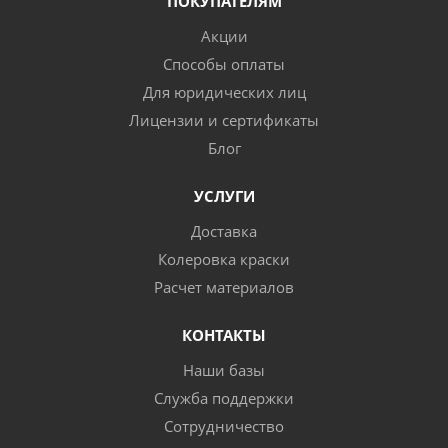
ПОКУПАТЕЛЯМ
Акции
Способы оплаты
Для юридических лиц
Лицензии и сертификаты
Блог
УСЛУГИ
Доставка
Колеровка краски
Расчет материалов
КОНТАКТЫ
Наши базы
Служба поддержки
Сотрудничество