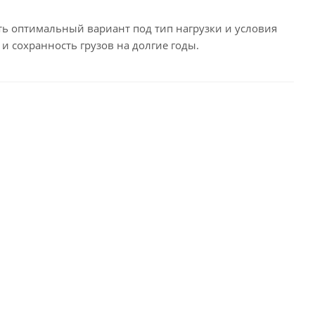
ть оптимальный вариант под тип нагрузки и условия
и сохранность грузов на долгие годы.