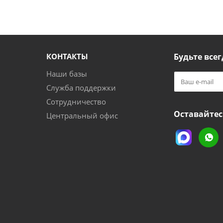
КОНТАКТЫ
Будьте всег
Наши базы
Служба поддержки
Сотрудничество
Оставайтес
Центральный офис