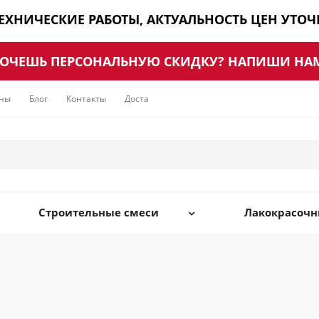
ТЕХНИЧЕСКИЕ РАБОТЫ, АКТУАЛЬНОСТЬ ЦЕН УТО
ОЧЕШЬ ПЕРСОНАЛЬНУЮ СКИДКУ? НАПИШИ НА
ны
Блог
Контакты
Доставка
Строительные смеси
Лакокрасоч