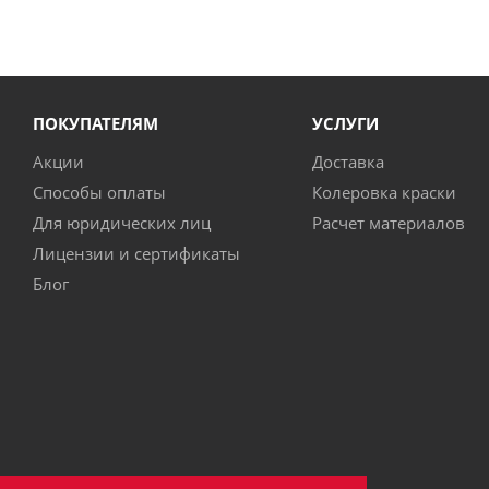
ПОКУПАТЕЛЯМ
УСЛУГИ
Акции
Доставка
Способы оплаты
Колеровка краски
Для юридических лиц
Расчет материалов
Лицензии и сертификаты
Блог