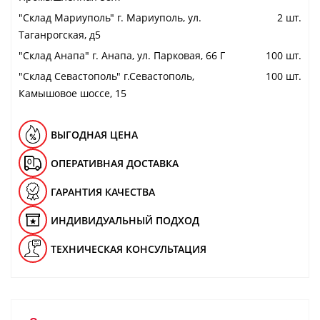
"Cклад Мариуполь" г. Мариуполь, ул.
2 шт.
Таганрогская, д5
"Cклад Анапа" г. Анапа, ул. Парковая, 66 Г
100 шт.
"Cклад Севастополь" г.Севастополь,
100 шт.
Камышовое шоссе, 15
ВЫГОДНАЯ ЦЕНА
ОПЕРАТИВНАЯ ДОСТАВКА
ГАРАНТИЯ КАЧЕСТВА
ИНДИВИДУАЛЬНЫЙ ПОДХОД
ТЕХНИЧЕСКАЯ КОНСУЛЬТАЦИЯ