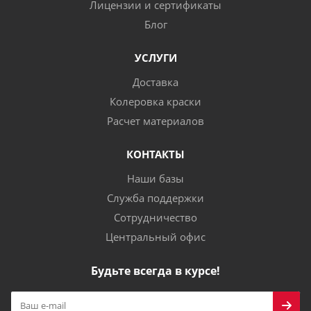
Лицензии и сертификаты
Блог
УСЛУГИ
Доставка
Колеровка краски
Расчет материалов
КОНТАКТЫ
Наши базы
Служба поддержки
Сотрудничество
Центральный офис
Будьте всегда в курсе!