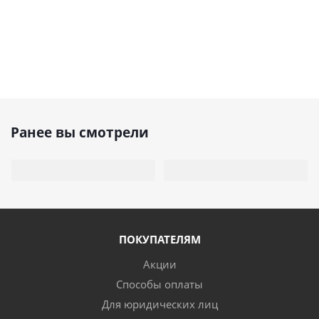
Ранее вы смотрели
ПОКУПАТЕЛЯМ
Акции
Способы оплаты
Для юридических лиц