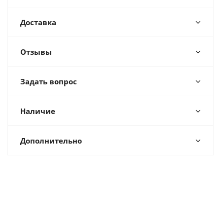
Доставка
Отзывы
Задать вопрос
Наличие
Дополнительно