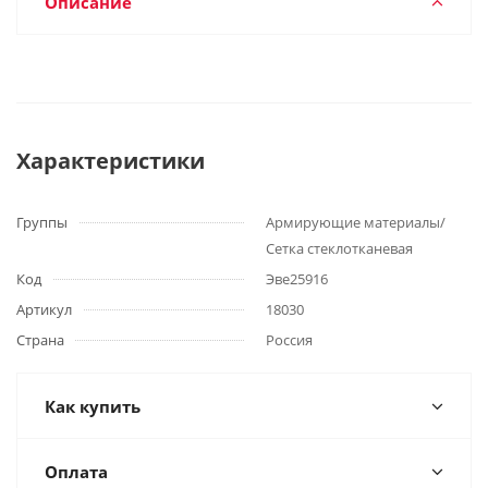
Описание
Характеристики
Группы
Армирующие материалы/
Сетка стеклотканевая
Код
Эве25916
Артикул
18030
Страна
Россия
Как купить
Оплата