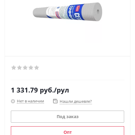
1 331.79
руб.
/рул
Нет в наличии
Нашли дешевле?
Под заказ
Опт