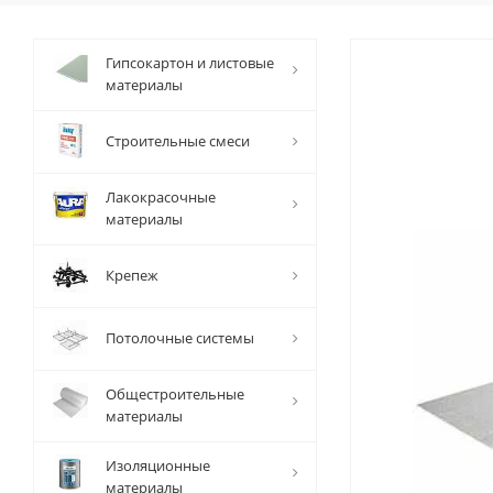
Гипсокартон и листовые
материалы
Строительные смеси
Лакокрасочные
материалы
Крепеж
Потолочные системы
Общестроительные
материалы
Изоляционные
материалы