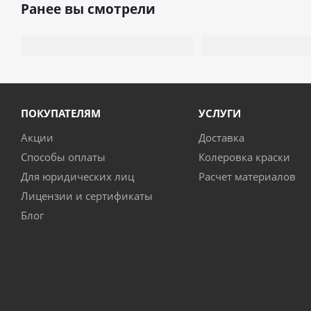
Ранее вы смотрели
ПОКУПАТЕЛЯМ
УСЛУГИ
Акции
Доставка
Способы оплаты
Колеровка краски
Для юридических лиц
Расчет материалов
Лицензии и сертификаты
Блог