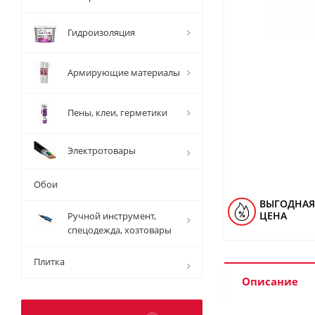
Гидроизоляция
Армирующие материалы
Пены, клеи, герметики
Электротовары
Обои
ВЫГОДНАЯ
ЦЕНА
Ручной инструмент,
спецодежда, хозтовары
Плитка
Описание