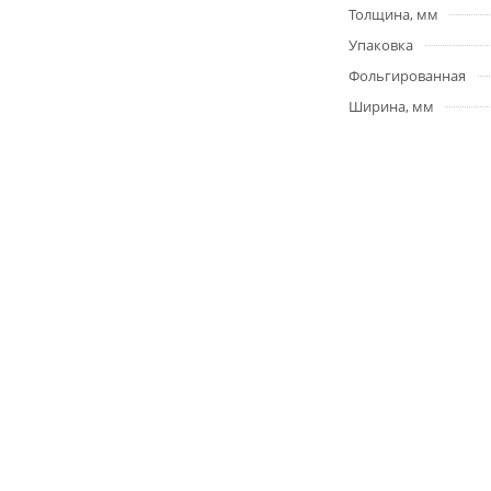
Толщина, мм
Упаковка
Фольгированная
Ширина, мм