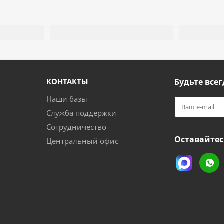
КОНТАКТЫ
Будьте всег
Наши базы
Служба поддержки
Сотрудничество
Оставайтес
Центральный офис