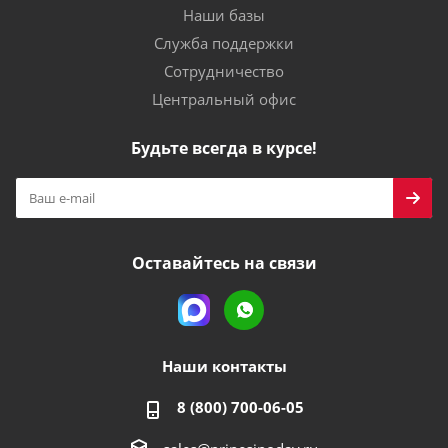
Наши базы
Служба поддержки
Сотрудничество
Центральный офис
Будьте всегда в курсе!
Оставайтесь на связи
Наши контакты
8 (800) 700-06-05