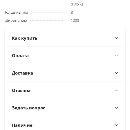
(ПЛУК)
Толщина, мм
8
Ширина, мм
1200
Как купить
Оплата
Доставка
Отзывы
Задать вопрос
Наличие