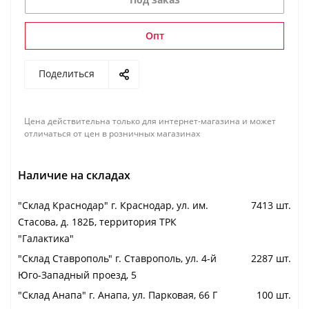
Опт
Поделиться
Цена действительна только для интернет-магазина и может
отличаться от цен в розничных магазинах
Наличие на складах
"Cклад Краснодар" г. Краснодар, ул. им.
7413 шт.
Стасова, д. 182Б, территория ТРК
"Галактика"
"Cклад Ставрополь" г. Ставрополь, ул. 4-й
2287 шт.
Юго-Западный проезд, 5
"Cклад Анапа" г. Анапа, ул. Парковая, 66 Г
100 шт.