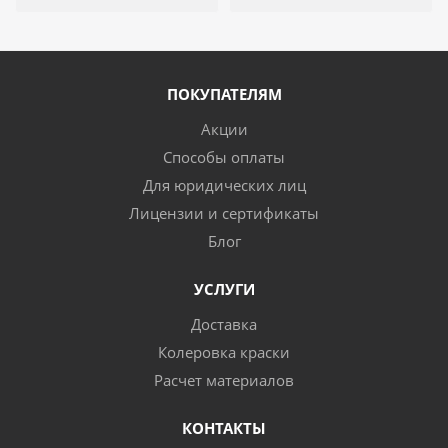
ПОКУПАТЕЛЯМ
Акции
Способы оплаты
Для юридических лиц
Лицензии и сертификаты
Блог
УСЛУГИ
Доставка
Колеровка краски
Расчет материалов
КОНТАКТЫ