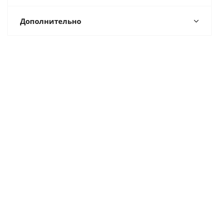
Дополнительно