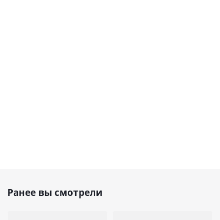
Ранее вы смотрели