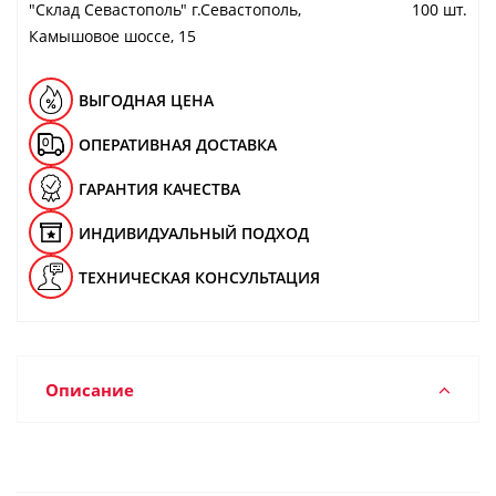
"Cклад Севастополь" г.Севастополь,
100 шт.
Камышовое шоссе, 15
ВЫГОДНАЯ ЦЕНА
ОПЕРАТИВНАЯ ДОСТАВКА
ГАРАНТИЯ КАЧЕСТВА
ИНДИВИДУАЛЬНЫЙ ПОДХОД
ТЕХНИЧЕСКАЯ КОНСУЛЬТАЦИЯ
Описание