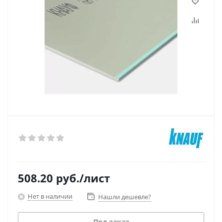
508.20
руб.
/лист
Нет в наличии
Нашли дешевле?
Под заказ